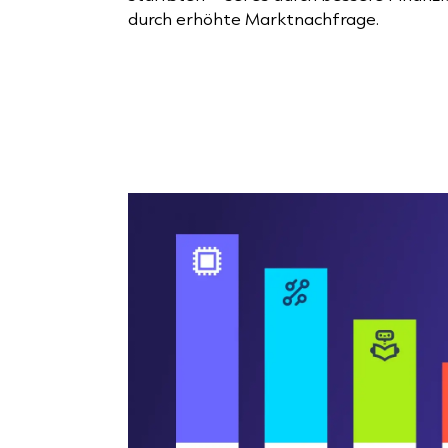
durch erhöhte Marktnachfrage.