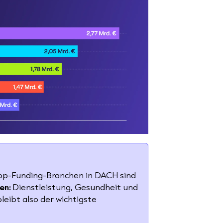
Top-Funding-Branchen in DACH sind
en:
Dienstleistung, Gesundheit und
leibt also der wichtigste