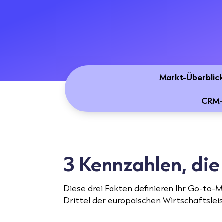
Markt-Überblic
CRM-
3 Kennzahlen, di
Diese drei Fakten definieren Ihr Go-to
Drittel der europäischen Wirtschaftsle