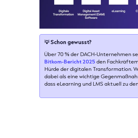
💡
Schon gewusst?
Über 70 % der DACH-Unternehmen se
Bitkom-Bericht 2025
den Fachkräftem
Hürde der digitalen Transformation. W
dabei als eine wichtige Gegenmaßnah
dass eLearning und LMS aktuell zu de