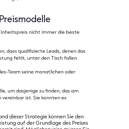
 Preismodelle
Einheitspreis nicht immer die beste
n, dass qualifizierte Leads, denen das
tung fehlt, unter den Tisch fallen.
les-Team seine monatlichen oder
.
le, um dasjenige zu finden, das am
vereinbar ist. Sie könnten es
nd dieser Strategie können Sie den
leistung auf der Grundlage des Preises