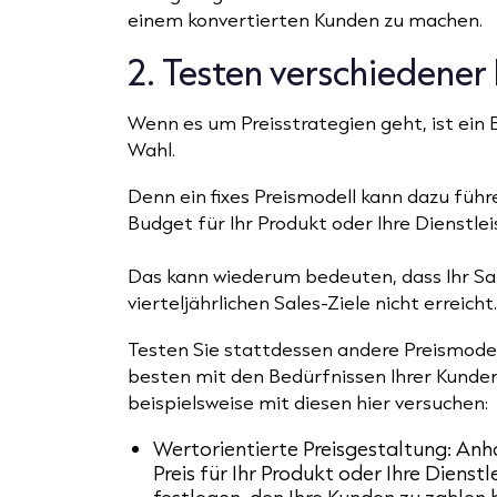
einem konvertierten Kunden zu machen.
2. Testen verschiedener
Wenn es um Preisstrategien geht, ist ein 
Wahl.
Denn ein fixes Preismodell kann dazu führe
Budget für Ihr Produkt oder Ihre Dienstleis
Das kann wiederum bedeuten, dass Ihr Sa
vierteljährlichen Sales-Ziele nicht erreicht
Testen Sie stattdessen andere Preismodel
besten mit den Bedürfnissen Ihrer Kunden 
beispielsweise mit diesen hier versuchen:
Wertorientierte Preisgestaltung:
Anha
Preis für Ihr Produkt oder Ihre Dienst