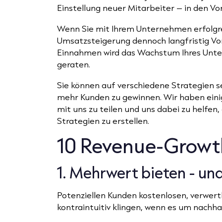
Einstellung neuer Mitarbeiter – in den Vo
Wenn Sie mit Ihrem Unternehmen erfolgrei
Umsatzsteigerung dennoch langfristig V
Einnahmen wird das Wachstum Ihres Unte
geraten.
Sie können auf verschiedene Strategien s
mehr Kunden zu gewinnen. Wir haben eini
mit uns zu teilen und uns dabei zu helfe
Strategien zu erstellen.
10 Revenue-Growt
1. Mehrwert bieten - un
Potenziellen Kunden kostenlosen, verwer
kontraintuitiv klingen, wenn es um nachh