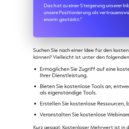
Das hat zu einer Steigerung unserer 
unsere Positionierung als vertrauensw
enorm gestärkt.“
Suchen Sie nach einer Idee für den koste
können? Vielleicht ist unter den folgenden 
Ermöglichen Sie Zugriff auf eine kost
Ihrer Dienstleistung.
Bieten Sie kostenlose Tools an, entw
als eigenständige Tools.
Erstellen Sie kostenlose Ressourcen, b
Veranstalten Sie kostenlose Webinare
Kurz gesagt: Kostenloser Mehrwert ist in 