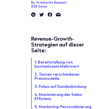
By:
Friederike Beissert
B2B Sales
Revenue-Growth-
Strategien auf dieser
Seite:
1. Bereitstellung von
kostenlosem Mehrwert
2. Testen verschiedener
Preismodelle
3. Fokus auf Kundenbindung
4. Maximierung der Sales-
Effizienz
5. Marketing-Personalisierung