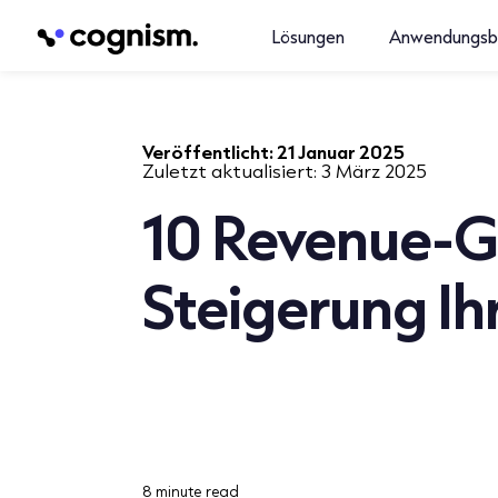
Lösungen
Anwendungsb
Veröffentlicht:
21 Januar 2025
Zuletzt aktualisiert:
3 März 2025
10 Revenue-G
Steigerung I
8 minute read